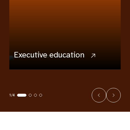
Executive education
1/4