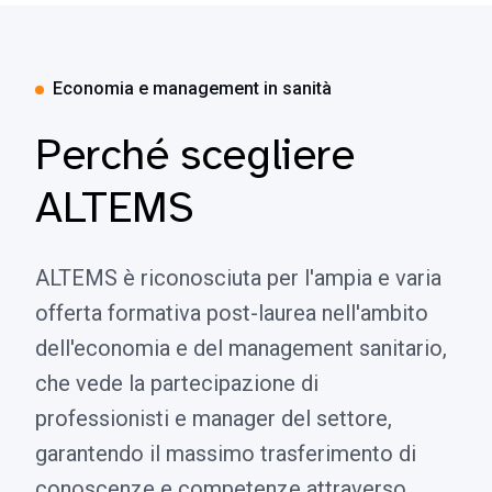
Economia e management in sanità
Perché scegliere
ALTEMS
ALTEMS è riconosciuta per l'ampia e varia
offerta formativa post-laurea nell'ambito
dell'economia e del management sanitario,
che vede la partecipazione di
professionisti e manager del settore,
garantendo il massimo trasferimento di
conoscenze e competenze attraverso