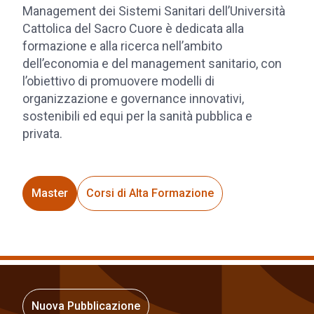
Management dei Sistemi Sanitari dell’Università
Cattolica del Sacro Cuore è dedicata alla
formazione e alla ricerca nell’ambito
dell’economia e del management sanitario, con
l’obiettivo di promuovere modelli di
organizzazione e governance innovativi,
sostenibili ed equi per la sanità pubblica e
privata.
Master
Corsi di Alta Formazione
Nuova Pubblicazione