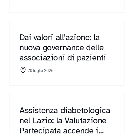
Dai valori all’azione: la
nuova governance delle
associazioni di pazienti
20 luglio 2026
Assistenza diabetologica
nel Lazio: la Valutazione
Partecipata accende i