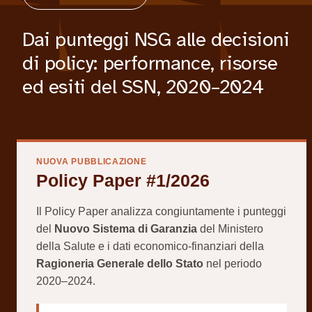
Dai punteggi NSG alle decisioni
di policy: performance, risorse
ed esiti del SSN, 2020–2024
NUOVA PUBBLICAZIONE
Policy Paper #1/2026
Il Policy Paper analizza congiuntamente i punteggi
del
Nuovo Sistema di Garanzia
del Ministero
della Salute e i dati economico-finanziari della
Ragioneria Generale dello Stato
nel periodo
2020–2024.