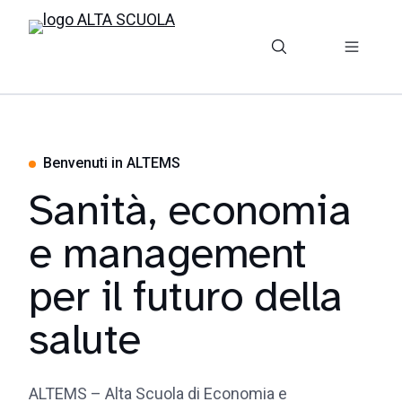
Benvenuti in ALTEMS
Sanità, economia
e management
per il futuro della
salute
ALTEMS – Alta Scuola di Economia e