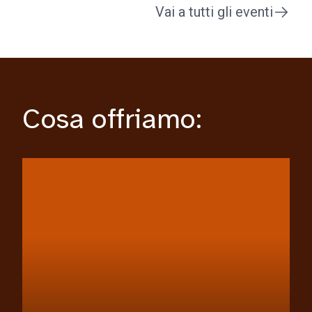
Vai a tutti gli eventi
Cosa offriamo: