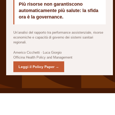
Più risorse non garantiscono
automaticamente più salute: la sfida
ora è la governance.
Un’analisi del rapporto tra performance assistenziale, risorse
economiche e capacità di governo dei sistemi sanitari
regionali.
Americo Cicchetti · Luca Giorgio
Officina Health Policy and Management
Leggi il Policy Paper →