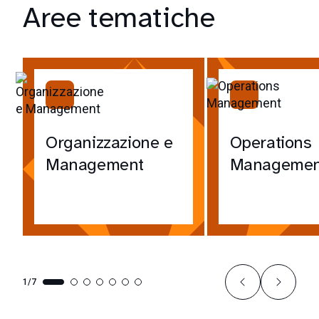
Aree tematiche
Organizzazione e
Operations
Management
Managemen
1/7