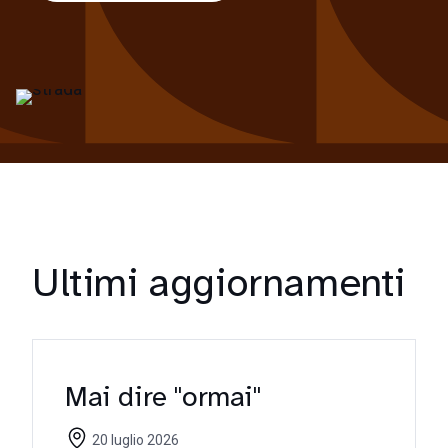
Ultimi aggiornamenti
Mai dire "ormai"
20 luglio 2026