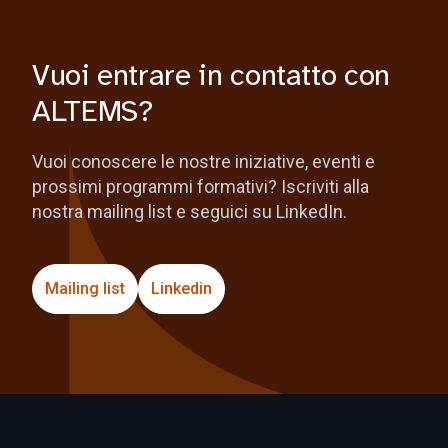
Vuoi entrare in contatto con
ALTEMS?
Vuoi conoscere le nostre iniziative, eventi e
prossimi programmi formativi? Iscriviti alla
nostra mailing list e seguici su LinkedIn.
Mailing list
Linkedin