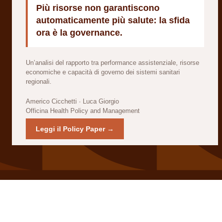
Più risorse non garantiscono
automaticamente più salute: la sfida
ora è la governance.
Un’analisi del rapporto tra performance assistenziale, risorse
economiche e capacità di governo dei sistemi sanitari
regionali.
Americo Cicchetti · Luca Giorgio
Officina Health Policy and Management
Leggi il Policy Paper →