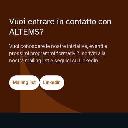
Vuoi entrare in contatto con
ALTEMS?
Vuoi conoscere le nostre iniziative, eventi e
prossimi programmi formativi? Iscriviti alla
nostra mailing list e seguici su LinkedIn.
Mailing list
Linkedin