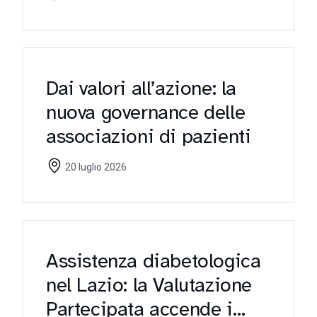
Dai valori all’azione: la
nuova governance delle
associazioni di pazienti
20 luglio 2026
Assistenza diabetologica
nel Lazio: la Valutazione
Partecipata accende i