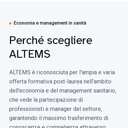
Economia e management in sanità
Perché scegliere
ALTEMS
ALTEMS è riconosciuta per l'ampia e varia
offerta formativa post-laurea nell'ambito
dell'economia e del management sanitario,
che vede la partecipazione di
professionisti e manager del settore,
garantendo il massimo trasferimento di
conoscenze e competenze attraverso