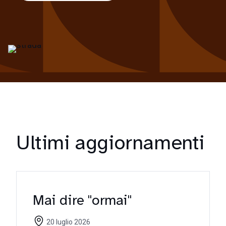
Ultimi aggiornamenti
Mai dire "ormai"
20 luglio 2026