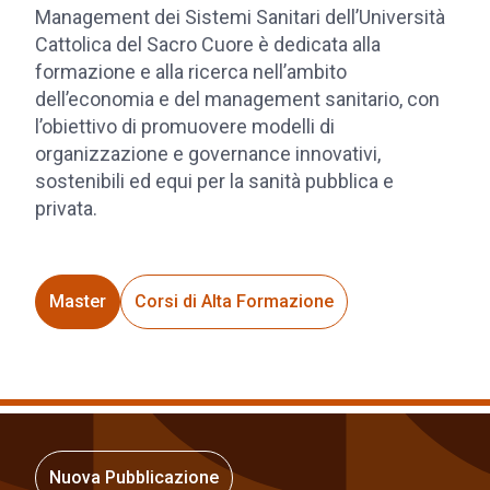
Management dei Sistemi Sanitari dell’Università
Cattolica del Sacro Cuore è dedicata alla
formazione e alla ricerca nell’ambito
dell’economia e del management sanitario, con
l’obiettivo di promuovere modelli di
organizzazione e governance innovativi,
sostenibili ed equi per la sanità pubblica e
privata.
Master
Corsi di Alta Formazione
Nuova Pubblicazione