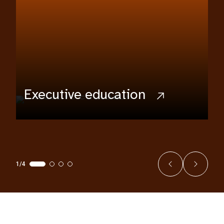
Executive education
1/4