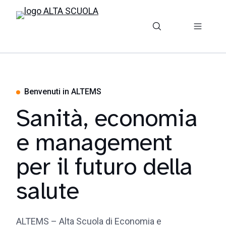
Benvenuti in ALTEMS
Sanità, economia
e management
per il futuro della
salute
ALTEMS – Alta Scuola di Economia e