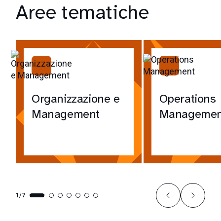
Aree tematiche
Organizzazione e
Operations
Management
Managemen
1/7