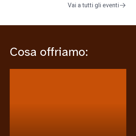
Vai a tutti gli eventi
Cosa offriamo: