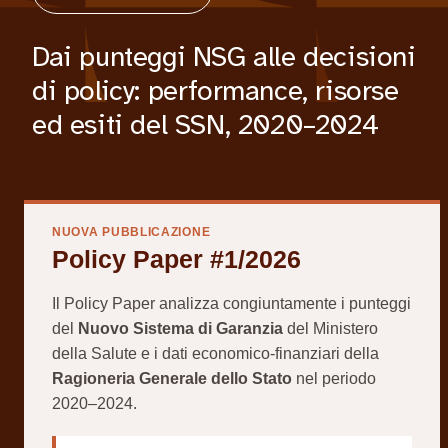
Dai punteggi NSG alle decisioni
di policy: performance, risorse
ed esiti del SSN, 2020–2024
NUOVA PUBBLICAZIONE
Policy Paper #1/2026
Il Policy Paper analizza congiuntamente i punteggi
del
Nuovo Sistema di Garanzia
del Ministero
della Salute e i dati economico-finanziari della
Ragioneria Generale dello Stato
nel periodo
2020–2024.