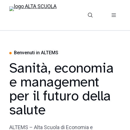
Benvenuti in ALTEMS
Sanità, economia
e management
per il futuro della
salute
ALTEMS – Alta Scuola di Economia e