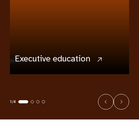
Executive education
1/4