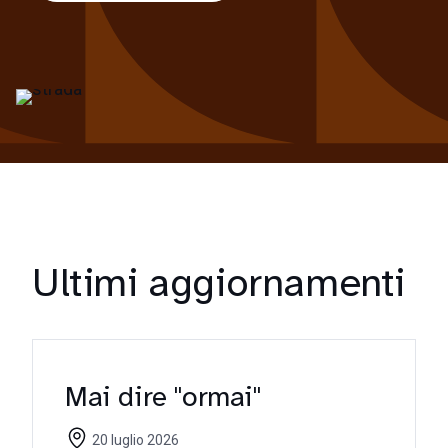
Ultimi aggiornamenti
Mai dire "ormai"
20 luglio 2026