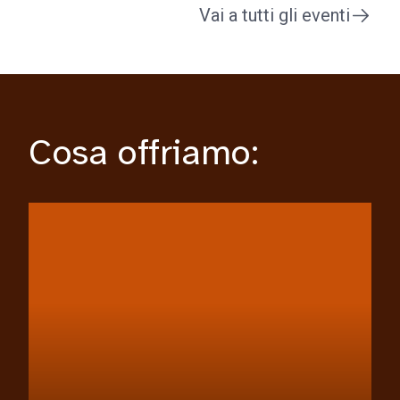
Vai a tutti gli eventi
Cosa offriamo: