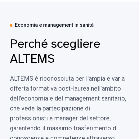
Economia e management in sanità
Perché scegliere
ALTEMS
ALTEMS è riconosciuta per l'ampia e varia
offerta formativa post-laurea nell'ambito
dell'economia e del management sanitario,
che vede la partecipazione di
professionisti e manager del settore,
garantendo il massimo trasferimento di
conoscenze e competenze attraverso