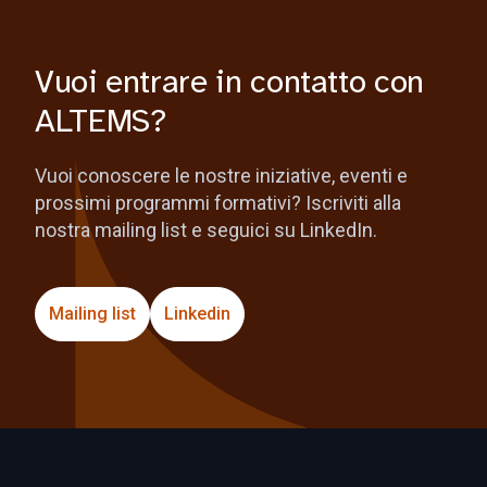
Vuoi entrare in contatto con
ALTEMS?
Vuoi conoscere le nostre iniziative, eventi e
prossimi programmi formativi? Iscriviti alla
nostra mailing list e seguici su LinkedIn.
Mailing list
Linkedin