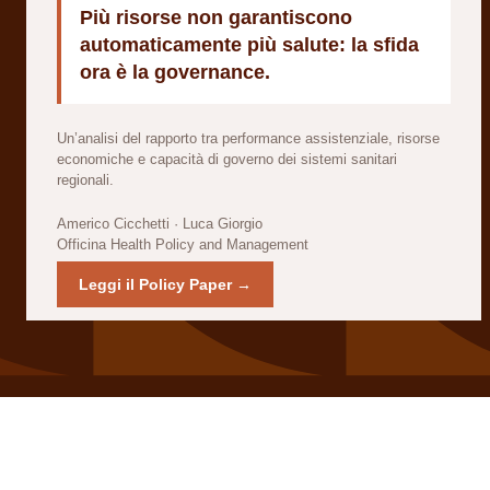
Più risorse non garantiscono
automaticamente più salute: la sfida
ora è la governance.
Un’analisi del rapporto tra performance assistenziale, risorse
economiche e capacità di governo dei sistemi sanitari
regionali.
Americo Cicchetti · Luca Giorgio
Officina Health Policy and Management
Leggi il Policy Paper →