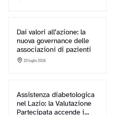
Dai valori all’azione: la
nuova governance delle
associazioni di pazienti
20 luglio 2026
Assistenza diabetologica
nel Lazio: la Valutazione
Partecipata accende i