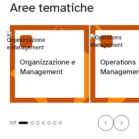
Aree tematiche
Organizzazione e
Operations
Management
Managemen
1/7