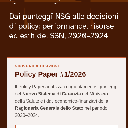
Dai punteggi NSG alle decisioni
di policy: performance, risorse
ed esiti del SSN, 2020–2024
NUOVA PUBBLICAZIONE
Policy Paper #1/2026
Il Policy Paper analizza congiuntamente i punteggi
del
Nuovo Sistema di Garanzia
del Ministero
della Salute e i dati economico-finanziari della
Ragioneria Generale dello Stato
nel periodo
2020–2024.