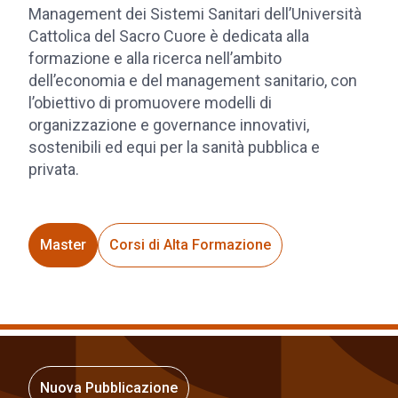
Management dei Sistemi Sanitari dell’Università
Cattolica del Sacro Cuore è dedicata alla
formazione e alla ricerca nell’ambito
dell’economia e del management sanitario, con
l’obiettivo di promuovere modelli di
organizzazione e governance innovativi,
sostenibili ed equi per la sanità pubblica e
privata.
Master
Corsi di Alta Formazione
Nuova Pubblicazione