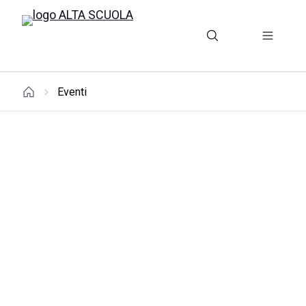
Eventi