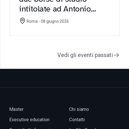
intitolate ad Antonio
Morelli
Roma - 08 giugno 2026
Vedi gli eventi passati
Master
Chi siamo
Executive education
Contatti