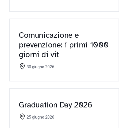
(Erasmus+ KA171
Workshop)
Comunicazione e
prevenzione: i primi 1000
giorni di vit
30 giugno 2026
Graduation Day 2026
25 giugno 2026