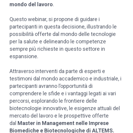
mondo del lavoro
.
Questo webinar, si propone di guidare i
partecipanti in questa decisione, illustrando le
possibilità offerte dal mondo delle tecnologie
per la salute e delineando le competenze
sempre più richieste in questo settore in
espansione.
Attraverso interventi da parte di esperti e
testimoni dal mondo accademico e industriale, i
partecipanti avranno l’opportunità di
comprendere le sfide e i vantaggi legati ai vari
percorsi, esplorando le frontiere delle
biotecnologie innovative, le esigenze attuali del
mercato del lavoro e le prospettive offerte
dal
Master in Management nelle Imprese
Biomediche e Biotecnologiche di ALTEMS.