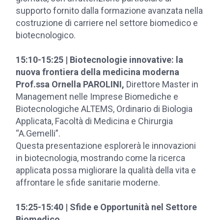
supporto fornito dalla formazione avanzata nella
costruzione di carriere nel settore biomedico e
biotecnologico.
15:10-15:25 |
Biotecnologie innovative: la
nuova frontiera della medicina moderna
Prof.ssa Ornella PAROLINI,
Direttore Master in
Management nelle Imprese Biomediche e
Biotecnologiche ALTEMS, Ordinario di Biologia
Applicata, Facoltà di Medicina e Chirurgia
“A.Gemelli”.
Questa presentazione esplorerà le innovazioni
in biotecnologia, mostrando come la ricerca
applicata possa migliorare la qualità della vita e
affrontare le sfide sanitarie moderne.
15:25-15:40 | Sfide e Opportunità nel Settore
Biomedico