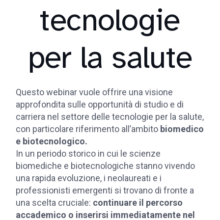
tecnologie
per la salute
Questo webinar vuole offrire una visione
approfondita sulle opportunità di studio e di
carriera nel settore delle tecnologie per la salute,
con particolare riferimento all’ambito
biomedico
e biotecnologico.
In un periodo storico in cui le scienze
biomediche e biotecnologiche stanno vivendo
una rapida evoluzione, i neolaureati e i
professionisti emergenti si trovano di fronte a
una scelta cruciale:
continuare il percorso
accademico o inserirsi immediatamente nel