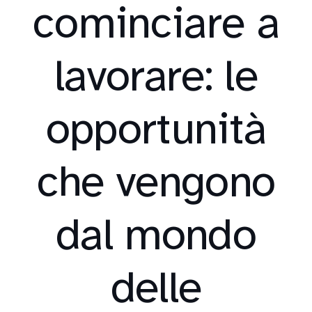
cominciare a
lavorare: le
opportunità
che vengono
dal mondo
delle