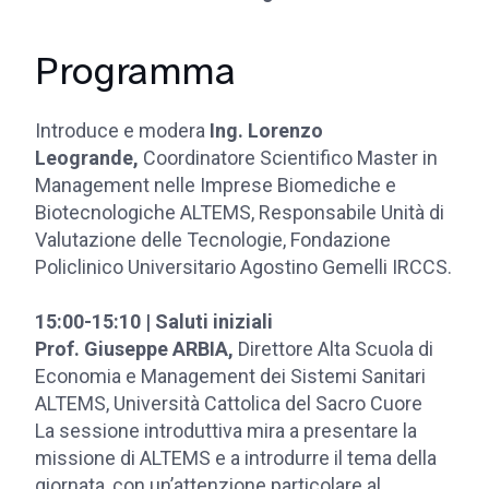
Programma
Introduce e modera
Ing. Lorenzo
Leogrande,
Coordinatore Scientifico Master in
Management nelle Imprese Biomediche e
Biotecnologiche ALTEMS, Responsabile Unità di
Valutazione delle Tecnologie, Fondazione
Policlinico Universitario Agostino Gemelli IRCCS.
15:00-15:10 | Saluti iniziali
Prof. Giuseppe ARBIA,
Direttore Alta Scuola di
Economia e Management dei Sistemi Sanitari
ALTEMS, Università Cattolica del Sacro Cuore
La sessione introduttiva mira a presentare la
missione di ALTEMS e a introdurre il tema della
giornata, con un’attenzione particolare al