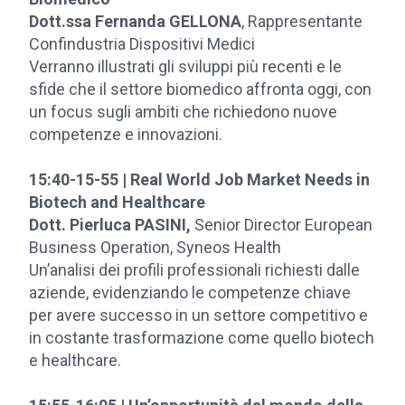
Dott.ssa Fernanda GELLONA
, Rappresentante
Confindustria Dispositivi Medici
Verranno illustrati gli sviluppi più recenti e le
sfide che il settore biomedico affronta oggi, con
un focus sugli ambiti che richiedono nuove
competenze e innovazioni.
15:40-15-55 | Real World Job Market Needs in
Biotech and Healthcare
Dott. Pierluca PASINI,
Senior Director European
Business Operation, Syneos Health
Un’analisi dei profili professionali richiesti dalle
aziende, evidenziando le competenze chiave
per avere successo in un settore competitivo e
in costante trasformazione come quello biotech
e healthcare.