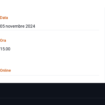
Data
05 novembre 2024
Ora
15.00
Online