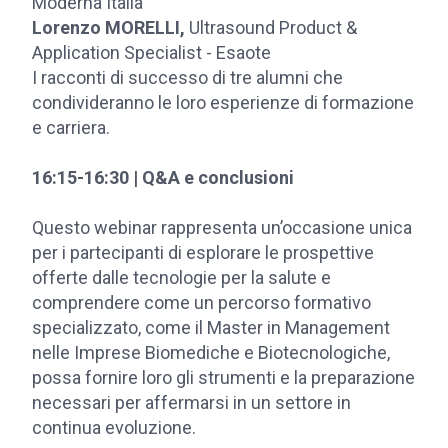
Moderna Italia
Lorenzo MORELLI,
Ultrasound Product &
Application Specialist - Esaote
I racconti di successo di tre alumni che
condivideranno le loro esperienze di formazione
e carriera.
16:15-16:30 |
Q&A e conclusioni
Questo webinar rappresenta un’occasione unica
per i partecipanti di esplorare le prospettive
offerte dalle tecnologie per la salute e
comprendere come un percorso formativo
specializzato, come il Master in Management
nelle Imprese Biomediche e Biotecnologiche,
possa fornire loro gli strumenti e la preparazione
necessari per affermarsi in un settore in
continua evoluzione.