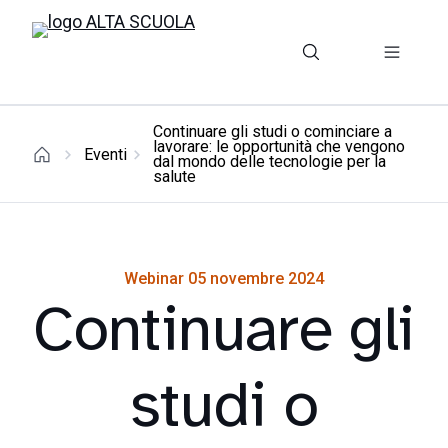
Continuare gli studi o cominciare a
lavorare: le opportunità che vengono
Eventi
dal mondo delle tecnologie per la
salute
Webinar 05 novembre 2024
Continuare gli
studi o