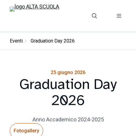
Eventi
Graduation Day 2026
25 giugno 2026
Graduation Day
2026
Anno Accademico 2024-2025
Fotogallery