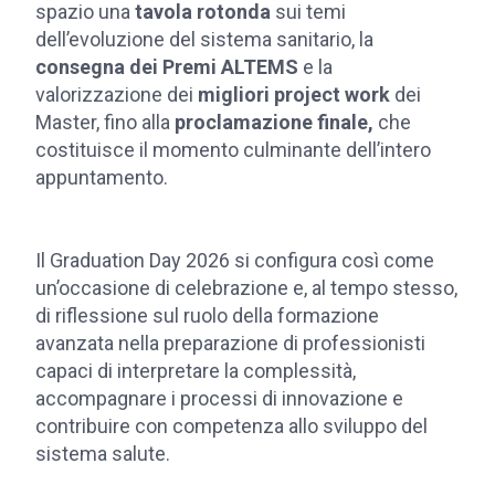
spazio una
tavola rotonda
sui temi
dell’evoluzione del sistema sanitario, la
consegna dei Premi ALTEMS
e la
valorizzazione dei
migliori project work
dei
Master, fino alla
proclamazione finale,
che
costituisce il momento culminante dell’intero
appuntamento.
Il Graduation Day 2026 si configura così come
un’occasione di celebrazione e, al tempo stesso,
di riflessione sul ruolo della formazione
avanzata nella preparazione di professionisti
capaci di interpretare la complessità,
accompagnare i processi di innovazione e
contribuire con competenza allo sviluppo del
sistema salute.