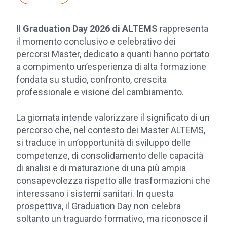
Il
Graduation Day 2026 di ALTEMS
rappresenta
il momento conclusivo e celebrativo dei
percorsi Master, dedicato a quanti hanno portato
a compimento un’esperienza di alta formazione
fondata su studio, confronto, crescita
professionale e visione del cambiamento.
La giornata intende valorizzare il significato di un
percorso che, nel contesto dei Master ALTEMS,
si traduce in un’opportunità di sviluppo delle
competenze, di consolidamento delle capacità
di analisi e di maturazione di una più ampia
consapevolezza rispetto alle trasformazioni che
interessano i sistemi sanitari. In questa
prospettiva, il Graduation Day non celebra
soltanto un traguardo formativo, ma riconosce il