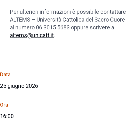
Per ulteriori informazioni è possibile contattare
ALTEMS – Università Cattolica del Sacro Cuore
al numero 06 3015 5683 oppure scrivere a
altems@unicatt.it
.
Data
25 giugno 2026
Ora
16:00