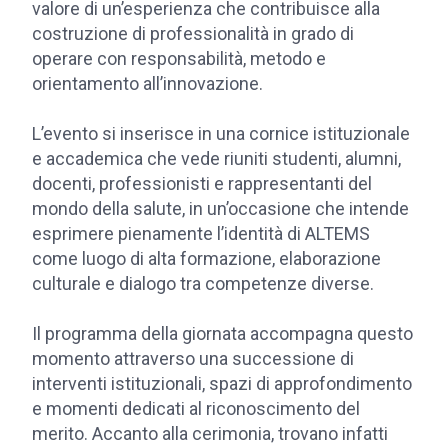
valore di un’esperienza che contribuisce alla
costruzione di professionalità in grado di
operare con responsabilità, metodo e
orientamento all’innovazione.
L’evento si inserisce in una cornice istituzionale
e accademica che vede riuniti studenti, alumni,
docenti, professionisti e rappresentanti del
mondo della salute, in un’occasione che intende
esprimere pienamente l’identità di ALTEMS
come luogo di alta formazione, elaborazione
culturale e dialogo tra competenze diverse.
Il programma della giornata accompagna questo
momento attraverso una successione di
interventi istituzionali, spazi di approfondimento
e momenti dedicati al riconoscimento del
merito. Accanto alla cerimonia, trovano infatti