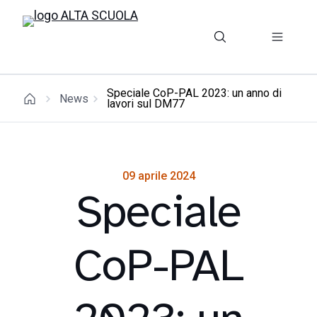
Speciale CoP-PAL 2023: un anno di
News
lavori sul DM77
09 aprile 2024
Speciale
CoP-PAL