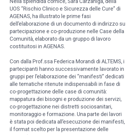
Nella splendida cornice, Sara Carzaniga, della
UOS “Rischio Clinico e Sicurezza delle Cure” di
AGENAS, ha illustrato le prime fasi
dell’elaborazione di un documento di indirizzo su
partecipazione e co-produzione nelle Case della
Comunità, elaborato da un gruppo di lavoro
costituitosi in AGENAS.
Con dalla Prof.ssa Federica Morandi di ALTEMS, i
partecipanti hanno successivamente lavorato in
gruppi per l’elaborazione dei “manifesti” dedicati
alle tematiche ritenute indispensabili in fase di
co-progettazione delle case di comunità:
mappatura dei bisogni e produzione dei servizi,
co-progettazione nei distretti sociosanitari,
monitoraggio e formazione. Una parte dei lavori
è stata poi dedicata all’esecuzione dei manifesti,
il format scelto per la presentazione delle