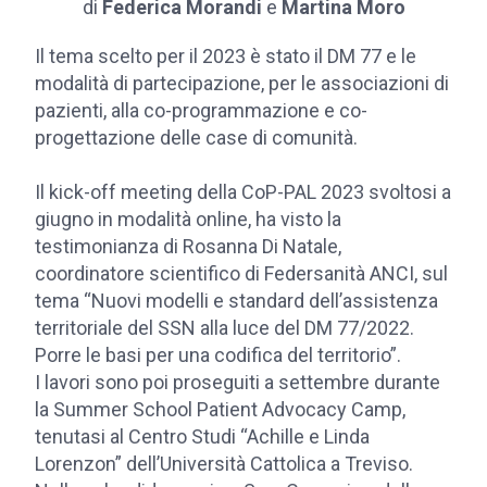
di
Federica Morandi
e
Martina Moro
Il tema scelto per il 2023 è stato il DM 77 e le
modalità di partecipazione, per le associazioni di
pazienti, alla co-programmazione e co-
progettazione delle case di comunità.
Il kick-off meeting della CoP-PAL 2023 svoltosi a
giugno in modalità online, ha visto la
testimonianza di Rosanna Di Natale,
coordinatore scientifico di Federsanità ANCI, sul
tema “Nuovi modelli e standard dell’assistenza
territoriale del SSN alla luce del DM 77/2022.
Porre le basi per una codifica del territorio”.
I lavori sono poi proseguiti a settembre durante
la Summer School Patient Advocacy Camp,
tenutasi al Centro Studi “Achille e Linda
Lorenzon” dell’Università Cattolica a Treviso.