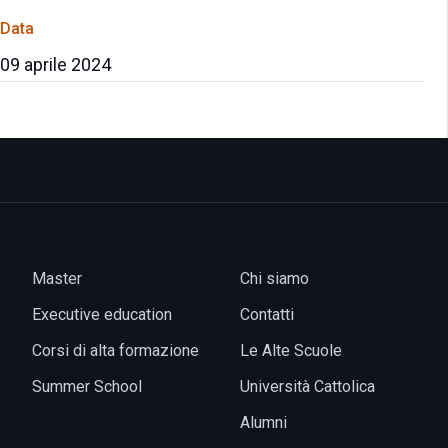
Data
09 aprile 2024
Master
Chi siamo
Executive education
Contatti
Corsi di alta formazione
Le Alte Scuole
Summer School
Università Cattolica
Alumni