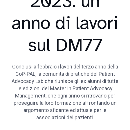
2023: un
anno di lavori
sul DM77
Conclusi a febbraio i lavori del terzo anno della
CoP-PAL, la comunità di pratiche del Patient
Advocacy Lab che riunisce gli ex alunni di tutte
le edizioni del Master in Patient Advocacy
Management, che ogni anno si ritrovano per
proseguire la loro formazione affrontando un
argomento sfidante ed attuale per le
associazioni dei pazienti.