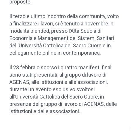
proposte.
Il terzo e ultimo incontro della community, volto
a finalizzare i lavori, si è tenuto a novembre in
modalità blended, presso l’Alta Scuola di
Economia e Management dei Sistemi Sanitari
dell'Università Cattolica del Sacro Cuore e in
collegamento online in contemporanea.
Il 23 febbraio scorso i quattro manifesti finali
sono stati presentati, al gruppo di lavoro di
AGENAS, alle istituzioni e alle associazioni,
durante un evento esclusivo svoltosi
all’Università Cattolica del Sacro Cuore, in
presenza del gruppo di lavoro di AGENAS, delle
istituzioni e delle associazioni.