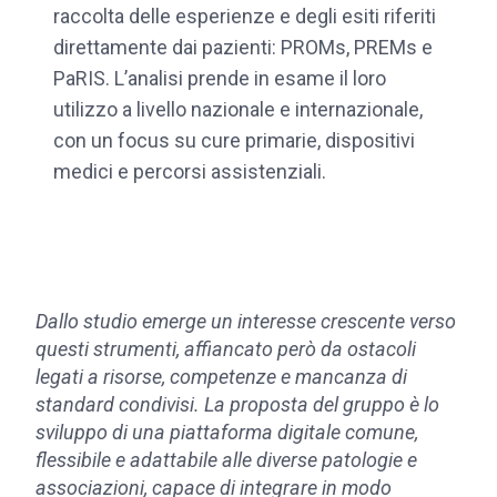
raccolta delle esperienze e degli esiti riferiti
direttamente dai pazienti: PROMs, PREMs e
PaRIS. L’analisi prende in esame il loro
utilizzo a livello nazionale e internazionale,
con un focus su cure primarie, dispositivi
medici e percorsi assistenziali.
Dallo studio emerge un interesse crescente verso
questi strumenti, affiancato però da ostacoli
legati a risorse, competenze e mancanza di
standard condivisi. La proposta del gruppo è lo
sviluppo di una piattaforma digitale comune,
flessibile e adattabile alle diverse patologie e
associazioni, capace di integrare in modo