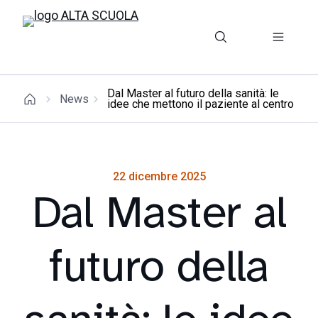
Dal Master al futuro della sanità: le
News
idee che mettono il paziente al centro
22 dicembre 2025
Dal Master al
futuro della