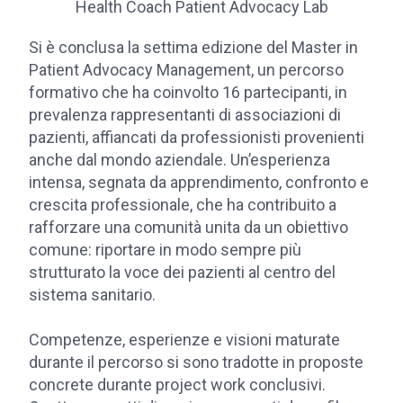
Health Coach Patient Advocacy Lab
Si è conclusa la settima edizione del Master in
Patient Advocacy Management, un percorso
formativo che ha coinvolto 16 partecipanti, in
prevalenza rappresentanti di associazioni di
pazienti, affiancati da professionisti provenienti
anche dal mondo aziendale. Un’esperienza
intensa, segnata da apprendimento, confronto e
crescita professionale, che ha contribuito a
rafforzare una comunità unita da un obiettivo
comune: riportare in modo sempre più
strutturato la voce dei pazienti al centro del
sistema sanitario.
Competenze, esperienze e visioni maturate
durante il percorso si sono tradotte in proposte
concrete durante project work conclusivi.