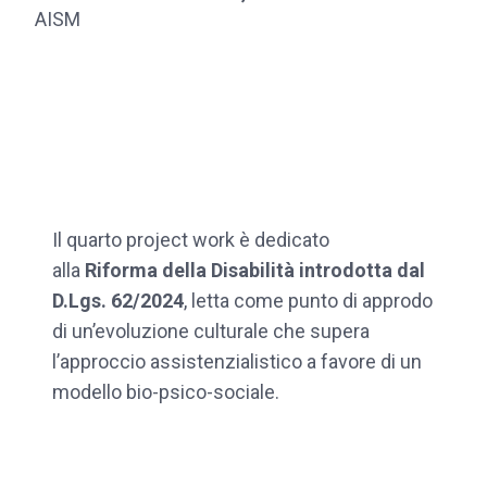
AISM
Il quarto project work è dedicato
alla
Riforma della Disabilità introdotta dal
D.Lgs. 62/2024
, letta come punto di approdo
di un’evoluzione culturale che supera
l’approccio assistenzialistico a favore di un
modello bio-psico-sociale.