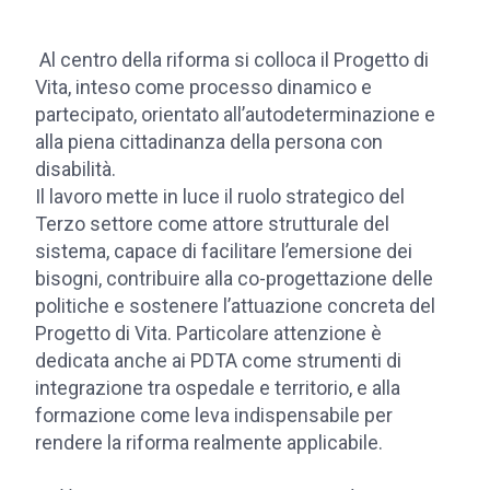
Al centro della riforma si colloca il Progetto di
Vita, inteso come processo dinamico e
partecipato, orientato all’autodeterminazione e
alla piena cittadinanza della persona con
disabilità.
Il lavoro mette in luce il ruolo strategico del
Terzo settore come attore strutturale del
sistema, capace di facilitare l’emersione dei
bisogni, contribuire alla co-progettazione delle
politiche e sostenere l’attuazione concreta del
Progetto di Vita. Particolare attenzione è
dedicata anche ai PDTA come strumenti di
integrazione tra ospedale e territorio, e alla
formazione come leva indispensabile per
rendere la riforma realmente applicabile.