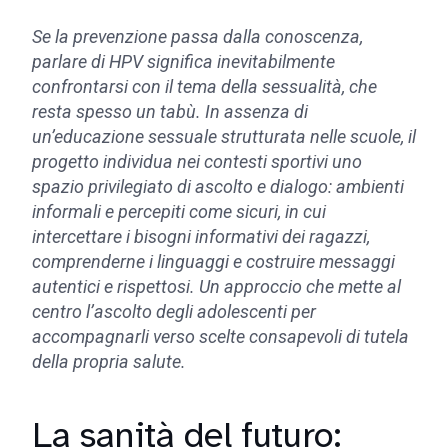
Se la prevenzione passa dalla conoscenza,
parlare di HPV significa inevitabilmente
confrontarsi con il tema della sessualità, che
resta spesso un tabù. In assenza di
un’educazione sessuale strutturata nelle scuole, il
progetto individua nei contesti sportivi uno
spazio privilegiato di ascolto e dialogo: ambienti
informali e percepiti come sicuri, in cui
intercettare i bisogni informativi dei ragazzi,
comprenderne i linguaggi e costruire messaggi
autentici e rispettosi. Un approccio che mette al
centro l’ascolto degli adolescenti per
accompagnarli verso scelte consapevoli di tutela
della propria salute.
La sanità del futuro: