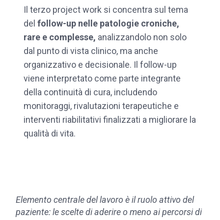
Il terzo project work si concentra sul tema
del
follow-up nelle patologie croniche,
rare e complesse,
analizzandolo non solo
dal punto di vista clinico, ma anche
organizzativo e decisionale. Il follow-up
viene interpretato come parte integrante
della continuità di cura, includendo
monitoraggi, rivalutazioni terapeutiche e
interventi riabilitativi finalizzati a migliorare la
qualità di vita.
Elemento centrale del lavoro è il ruolo attivo del
paziente: le scelte di aderire o meno ai percorsi di