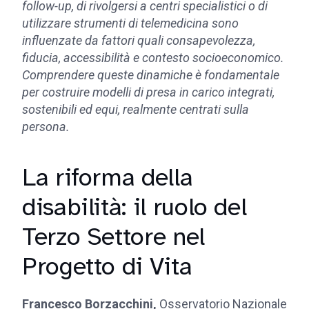
follow-up, di rivolgersi a centri specialistici o di
utilizzare strumenti di telemedicina sono
influenzate da fattori quali consapevolezza,
fiducia, accessibilità e contesto socioeconomico.
Comprendere queste dinamiche è fondamentale
per costruire modelli di presa in carico integrati,
sostenibili ed equi, realmente centrati sulla
persona.
La riforma della
disabilità: il ruolo del
Terzo Settore nel
Progetto di Vita
Francesco Borzacchini,
Osservatorio Nazionale