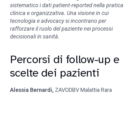
sistematico i dati patient-reported nella pratica
clinica e organizzativa. Una visione in cui
tecnologia e advocacy si incontrano per
rafforzare il ruolo del paziente nei processi
decisionali in sanità.
Percorsi di follow-up e
scelte dei pazienti
Alessia Bernardi,
ZAVODBV Malattia Rara