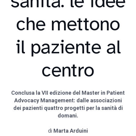
sanità: le idee
che mettono
il paziente al
centro
Conclusa la VII edizione del Master in Patient
Advocacy Management: dalle associazioni
dei pazienti quattro progetti per la sanità di
domani.
di
Marta Arduini