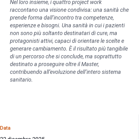
Nel loro insieme, i quattro project work
raccontano una visione condivisa: una sanità che
prende forma dall’incontro tra competenze,
esperienze e bisogni. Una sanità in cui i pazienti
non sono più soltanto destinatari di cure, ma
protagonisti attivi, capaci di orientare le scelte e
generare cambiamento. È il risultato più tangibile
di un percorso che si conclude, ma soprattutto
destinato a proseguire oltre il Master,
contribuendo all’evoluzione dell’intero sistema
sanitario.
Data