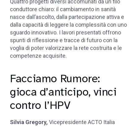
Quattro progetti diversi accomunati da un filo
conduttore chiaro: il cambiamento in sanità
nasce dall’ascolto, dalla partecipazione attiva e
dalla capacità di leggere la complessità con uno
sguardo innovativo. I lavori presentati offrono
spunti di riflessione e tracce di futuro con la
voglia di poter valorizzare la rete costruita e le
competenze acquisite.
Facciamo Rumore:
gioca d’anticipo, vinci
contro l’HPV
Silvia Gregory,
Vicepresidente ACTO Italia