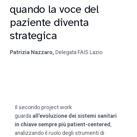
quando la voce del
paziente diventa
strategica
Patrizia Nazzaro,
Delegata FAIS Lazio
Il secondo project work
guarda
all’evoluzione dei sistemi sanitari
in chiave sempre più patient-centered
,
analizzando il ruolo degli strumenti di