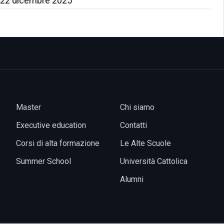
22 dicembre 2025
Master
Chi siamo
Executive education
Contatti
Corsi di alta formazione
Le Alte Scuole
Summer School
Università Cattolica
Alumni