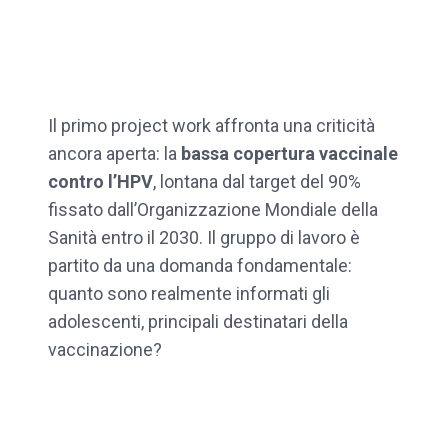
Il primo project work affronta una criticità
ancora aperta: la
bassa copertura vaccinale
contro l’HPV
, lontana dal target del 90%
fissato dall’Organizzazione Mondiale della
Sanità entro il 2030. Il gruppo di lavoro è
partito da una domanda fondamentale:
quanto sono realmente informati gli
adolescenti, principali destinatari della
vaccinazione?