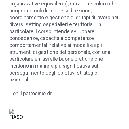
organizzative equivalenti), ma anche coloro che
ricoprono ruoli di line nella direzione,
coordinamento e gestione di gruppi di lavoro nei
diversi setting ospedalieri e territoriali. In
particolare il corso intende sviluppare
conoscenze, capacità e competenze
comportamentali relative ai modelli e agli
strumenti di gestione del personale, con una
particolare enfasi alle buone pratiche che
incidono in maniera più significativa sul
perseguimento degli obiettivi strategici
aziendali.
Con il patrocinio di: