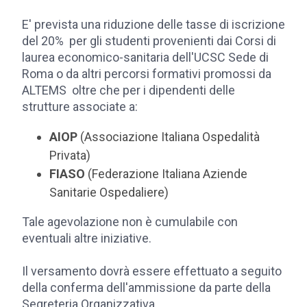
E' prevista una riduzione delle tasse di iscrizione
del 20% per gli studenti provenienti dai Corsi di
laurea economico-sanitaria dell'UCSC Sede di
Roma o da altri percorsi formativi promossi da
ALTEMS oltre che per i dipendenti delle
strutture associate a:
AIOP
(Associazione Italiana Ospedalità
Privata)
FIASO
(Federazione Italiana Aziende
Sanitarie Ospedaliere)
Tale agevolazione non è c
umulabile con
eventuali altre iniziative.
Il versamento dovrà essere effettuato a seguito
della conferma dell'ammissione da parte della
Segreteria Organizzativa.