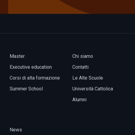
Master
Chi siamo
Executive education
Contatti
Corsi di alta formazione
Le Alte Scuole
Summer School
Università Cattolica
Alumni
News