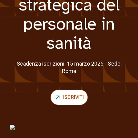
strategica del
personale in
sanità
Scadenza iscrizioni: 15 marzo 2026 - Sede:
Roma
ISCRIVITI