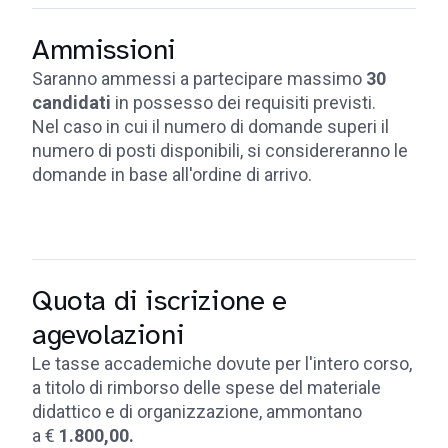
Ammissioni
Saranno ammessi a partecipare massimo
30
candidati
in possesso dei requisiti previsti.
Nel caso in cui il numero di domande superi il
numero di posti disponibili, si considereranno le
domande in base all'ordine di arrivo.
Quota di iscrizione e
agevolazioni
Le tasse accademiche dovute per l'intero corso,
a titolo di rimborso delle spese del materiale
didattico e di organizzazione, ammontano
a €
1.800,00.