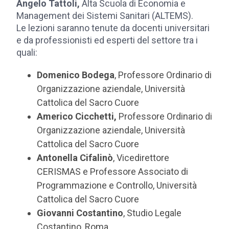
Angelo Tattoli,
Alta Scuola di Economia e
Management dei Sistemi Sanitari (ALTEMS).
Le lezioni saranno tenute da docenti universitari
e da professionisti ed esperti del settore tra i
quali:
Domenico Bodega
, Professore Ordinario di
Organizzazione aziendale, Università
Cattolica del Sacro Cuore
Americo Cicchetti,
Professore Ordinario di
Organizzazione aziendale, Università
Cattolica del Sacro Cuore
Antonella Cifalinò
, Vicedirettore
CERISMAS e Professore Associato di
Programmazione e Controllo, Università
Cattolica del Sacro Cuore
Giovanni Costantino
, Studio Legale
Costantino, Roma