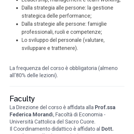
Dalla strategia alle persone: la gestione
strategica delle performance;
Dalla strategie alle persone: famiglie
professionali, ruoli e competenze;
Lo sviluppo del personale (valutare,
sviluppare e trattenere).
La frequenza del corso è obbligatoria (almeno
all'80% delle lezioni).
Faculty
La Direzione del corso è affidata alla
Prof.ssa
Federica Morand
i, Facoltà di Economia -
Università Cattolica del Sacro Cuore.
Il Coordinamento didattico è affidato al
Dott.