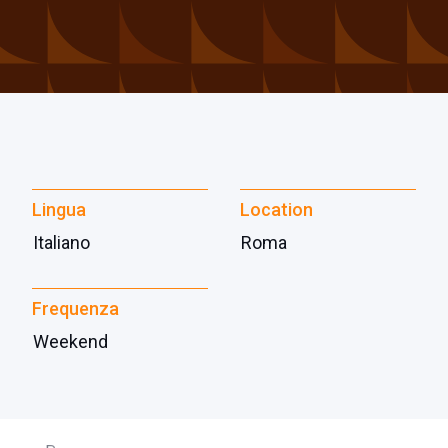
Lingua
Location
Italiano
Roma
Frequenza
Weekend