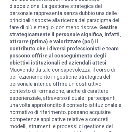
disposizione. La gestione strategica del
personale rappresenta senza dubbio una delle
principali risposte alla ricerca del paradigma del
fare di più e meglio, con meno risorse.
Gestire
strategicamente il personale significa, infatti,
attrarre (prima) e valorizzare (poi) il
contributo che i diversi professionisti e team
possono offrire al conseguimento degli
obiettivi istituzionali ed aziendali attesi.
Muovendo da tale consapevolezza, il corso di
perfezionamento in gestione strategica del
personale intende offrire un costruttivo
contesto di formazione, anche di carattere
esperienziale, attraverso il quale i partecipanti,
una volta approfondito il contesto istituzionale e
normativo di riferimento, possano acquisire
competenze applicative relative a concreti
modelli, strumenti e processi di gestione del