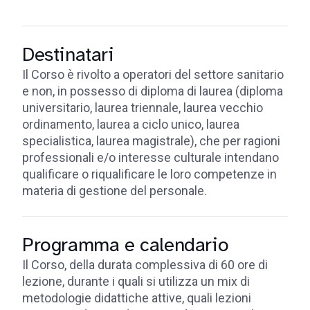
Destinatari
Il Corso è rivolto a operatori del settore sanitario
e non, in possesso di diploma di laurea (diploma
universitario, laurea triennale, laurea vecchio
ordinamento, laurea a ciclo unico, laurea
specialistica, laurea magistrale), che per ragioni
professionali e/o interesse culturale intendano
qualificare o riqualificare le loro competenze in
materia di gestione del personale.
Programma e calendario
Il Corso, della durata complessiva di 60 ore di
lezione, durante i quali si utilizza un mix di
metodologie didattiche attive, quali lezioni