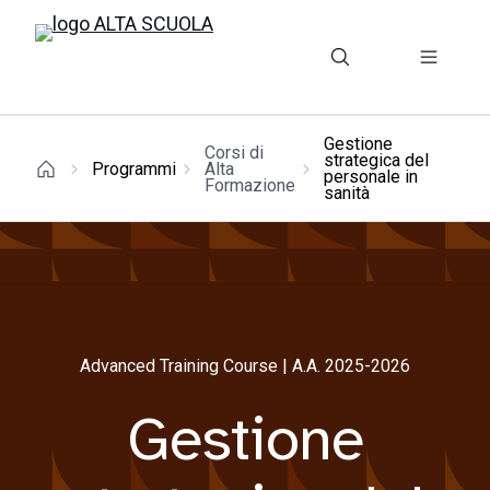
Gestione
Corsi di
strategica del
Programmi
Alta
personale in
Formazione
sanità
Advanced Training Course | A.A. 2025-2026
Gestione