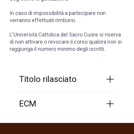
In caso di impossibilità a partecipare non
verranno effettuati rimborsi.
L'Università Cattolica del Sacro Cuore si riserva
di non attivare o revocare il corso qualora non si
raggiunga il numero minimo degli iscritti.
Titolo rilasciato
ECM