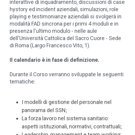
interattive di inquadramento, discussioni di case
hystory ed incident aziendali, simulazioni, role
playing e testimonianze aziendali si svolgerà in
modalità FAD sincrona per i primi 4 moduli e in
presenza l'ultimo modulo - nelle aule
dell'Università Cattolica del Sacro Cuore - Sede
di Roma (Largo Francesco Vito, 1).
Il calendario è in fase di definizione.
Durante il Corso verranno sviluppate le seguenti
tematiche:
I modelli di gestione del personale nel
panorama del SSN;
La forza lavoro nel sistema sanitario:
aspetti istituzionali, normativi, contrattuali;
Leadership, management e team working;