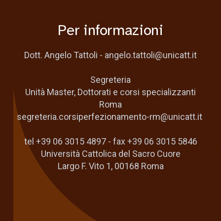
Per informazioni
Dott. Angelo Tattoli - angelo.tattoli@unicatt.it
Segreteria
Unità Master, Dottorati e corsi specializzanti
Roma
segreteria.corsiperfezionamento-rm@unicatt.it
tel +39 06 3015 4897 - fax +39 06 3015 5846
Università Cattolica del Sacro Cuore
Largo F. Vito 1, 00168 Roma