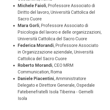
Michele Faioli
, Professore Associato di
Diritto del lavoro, Università Cattolica del
Sacro Cuore
Mara Gorli
, Professore Associato di
Psicologia del lavoro e delle organizzazioni,
Università Cattolica del Sacro Cuore
Federica Morandi
, Professore Associato
in Organizzazione aziendale, Università
Cattolica del Sacro Cuore
Roberto Morandi
, CEO MRM
Communication, Roma
Daniele Piacentini
, Amministratore
Delegato e Direttore Generale, Ospedale
Fatebenefratelli Isola Tiberina - Gemelli
Isola