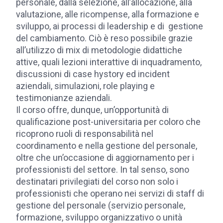
personale, dalla selezione, all’allocazione, alla
valutazione, alle ricompense, alla formazione e
sviluppo, ai processi di leadership e di gestione
del cambiamento. Ciò è reso possibile grazie
all’utilizzo di mix di metodologie didattiche
attive, quali lezioni interattive di inquadramento,
discussioni di case hystory ed incident
aziendali, simulazioni, role playing e
testimonianze aziendali.
Il corso offre, dunque, un’opportunità di
qualificazione post-universitaria per coloro che
ricoprono ruoli di responsabilità nel
coordinamento e nella gestione del personale,
oltre che un’occasione di aggiornamento per i
professionisti del settore. In tal senso, sono
destinatari privilegiati del corso non solo i
professionisti che operano nei servizi di staff di
gestione del personale (servizio personale,
formazione, sviluppo organizzativo o unità