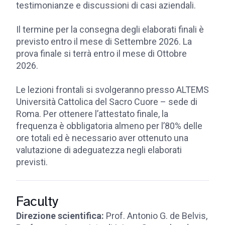
testimonianze e discussioni di casi aziendali.
Il termine per la consegna degli elaborati finali è
previsto entro il mese di Settembre 2026. La
prova finale si terrà entro il mese di Ottobre
2026.
Le lezioni frontali si svolgeranno presso ALTEMS
Università Cattolica del Sacro Cuore – sede di
Roma. Per ottenere l’attestato finale, la
frequenza è obbligatoria almeno per l’80% delle
ore totali ed è necessario aver ottenuto una
valutazione di adeguatezza negli elaborati
previsti.
Faculty
Direzione scientifica:
Prof. Antonio G. de Belvis,