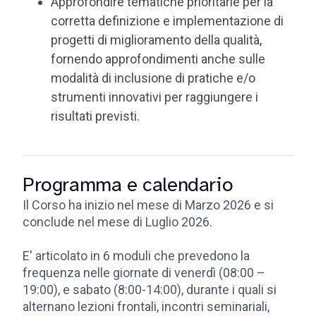
Approfondire tematiche prioritarie per la
corretta definizione e implementazione di
progetti di miglioramento della qualità,
fornendo approfondimenti anche sulle
modalità di inclusione di pratiche e/o
strumenti innovativi per raggiungere i
risultati previsti.
Programma e calendario
Il Corso ha inizio nel mese di Marzo 2026 e si
conclude nel mese di Luglio 2026.
E' articolato in 6 moduli che prevedono la
frequenza nelle giornate di venerdì (08:00 –
19:00), e sabato (8:00-14:00), durante i quali si
alternano lezioni frontali, incontri seminariali,