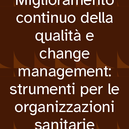
continuo della
qualità e
change
management:
strumenti per le
organizzazioni
sanitarie