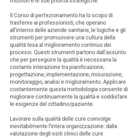
mission e le sue priorità strategiche.
Il Corso di perfezionamento ha lo scopo di
trasferire ai professionisti, che operano
all’interno delle aziende sanitarie, le logiche e gli
strumenti per promuovere una cultura della
qualità tesa al miglioramento continuo dei
processi. Questi strumenti partono dall'assunto
che per perseguire la qualità è necessaria la
costante interazione tra pianificazione,
progettazione, implementazione, misurazione,
monitoraggio, analisi e miglioramento. Applicare
costantemente questa metodologia consente di
migliorare continuamente la qualità e soddisfare
le esigenze del cittadino/paziente.
Lavorare sulla qualità delle cure coinvolge
inevitabilmente l’intera organizzazione: dalla
valutazione degli esiti clinici delle cure