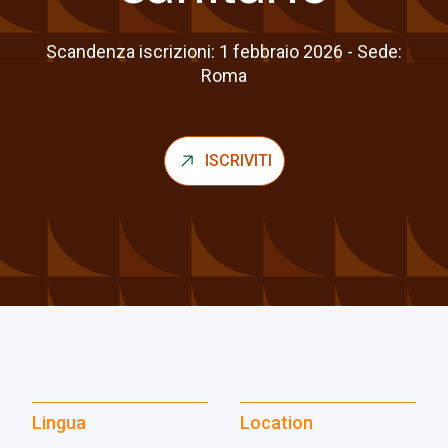
Scandenza iscrizioni: 1 febbraio 2026 - Sede:
Roma
ISCRIVITI
Lingua
Location