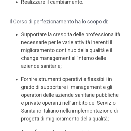
Realizzare il cambiamento.
Il Corso di perfezionamento ha lo scopo di:
Supportare la crescita delle professionalità
necessarie per le varie attività inerenti il
miglioramento continuo della qualità e il
change management all’interno delle
aziende sanitarie;
Fornire strumenti operativi e flessibili in
grado di supportare il management e gli
operatori delle aziende sanitarie pubbliche
e private operanti nell’ambito del Servizio
Sanitario italiano nella implementazione di
progetti di miglioramento della qualità;