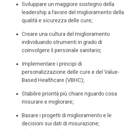
Sviluppare un maggiore sostegno della
leadership a favore del miglioramento della
qualità e sicurezza delle cure;
Creare una cultura del miglioramento
individuando strumenti in grado di
coinvolgere il personale sanitario;
Implementare i principi di
personalizzazione delle cure e del Value-
Based Healthcare (VBHC);
Stabilire priorità più chiare riguardo cosa
misurare e migliorare;
Basare i progetti di miglioramento e le
decisioni sui dati di misurazione;