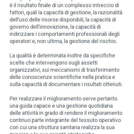
è il risultato finale di un complesso intreccio di
fattori, quali la capacità di gestione, la razionalità
dell’uso delle risorse disponibili, la capacità di
governo dell’innovazione, la capacità di
indirizzare i comportamenti professionali degli
operatori e, non ultima, la gestione del rischio.
La qualità è determinata inoltre da specifiche
scelte che intervengono sugli assetti
organizzativi, sui meccanismi di trasferimento
delle conoscenze scientifiche nella pratica e
sulla capacità di documentare i risultati ottenuti.
Per realizzare il miglioramento serve pertanto
una guida capace e una gestione quotidiana
delle attività in grado di rendere il miglioramento
continuo parte integrante del tessuto operativo
con cui una struttura sanitaria realizza la sua