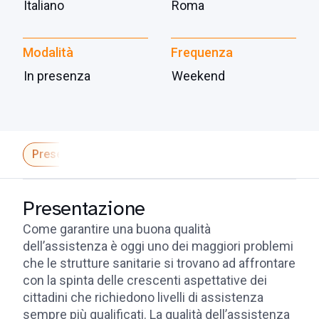
Italiano
Roma
Modalità
Frequenza
In presenza
Weekend
Presentazione
Programma e calendario
Faculty
Presentazione
Come garantire una buona qualità
dell’assistenza è oggi uno dei maggiori problemi
che le strutture sanitarie si trovano ad affrontare
con la spinta delle crescenti aspettative dei
cittadini che richiedono livelli di assistenza
sempre più qualificati. La qualità dell’assistenza