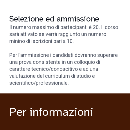
Selezione ed ammissione
Il numero massimo di partecipanti è 20. Il corso
sarà attivato se verrà raggiunto un numero
minino di iscrizioni pari a 10.
Per l’ammissione i candidati dovranno superare
una prova consistente in un colloquio di
carattere tecnico/conoscitivo e ad una
valutazione del curriculum di studio e
scientifico/professionale.
Per informazioni