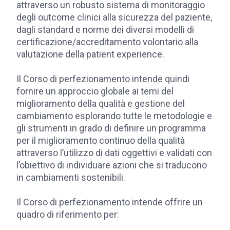
attraverso un robusto sistema di monitoraggio
degli outcome clinici alla sicurezza del paziente,
dagli standard e norme dei diversi modelli di
certificazione/accreditamento volontario alla
valutazione della patient experience.
Il Corso di perfezionamento intende quindi
fornire un approccio globale ai temi del
miglioramento della qualità e gestione del
cambiamento esplorando tutte le metodologie e
gli strumenti in grado di definire un programma
per il miglioramento continuo della qualità
attraverso l’utilizzo di dati oggettivi e validati con
l’obiettivo di individuare azioni che si traducono
in cambiamenti sostenibili.
Il Corso di perfezionamento intende offrire un
quadro di riferimento per: