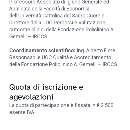
Professore Associato di Igiene Generale ed
Applicata della Facoltà di Economia
dell’Università Cattolica del Sacro Cuore e
Direttore della UOC Percorsi e Valutazione
outcome clinici della Fondazione Policlinico A.
Gemelli – IRCCS
Coordinamento scientifico:
Ing. Alberto Fiore
Responsabile UOC Qualità e Accreditamento
della Fondazione Policlinico A. Gemelli – IRCCS
Quota di iscrizione e
agevolazioni
La quota di partecipazione è fissata in € 2.500
esente IVA.