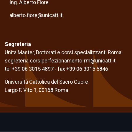
Ing. Alberto Fiore
alberto.fiore@unicatt.it
Segreteria
Unità Master, Dottorati e corsi specializzanti Roma
segreteria.corsiperfezionamento-rm@unicatt.it
tel +39 06 3015 4897 - fax +39 06 3015 5846
Università Cattolica del Sacro Cuore
Largo F. Vito 1, 00168 Roma