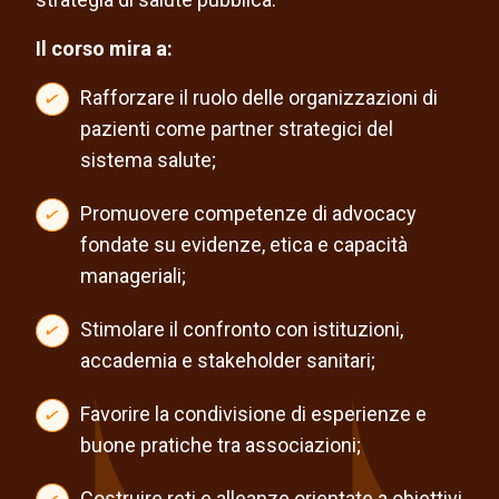
Il corso mira a:
Rafforzare il ruolo delle organizzazioni di
pazienti come partner strategici del
sistema salute;
Promuovere competenze di advocacy
fondate su evidenze, etica e capacità
manageriali;
Stimolare il confronto con istituzioni,
accademia e stakeholder sanitari;
Favorire la condivisione di esperienze e
buone pratiche tra associazioni;
Costruire reti e alleanze orientate a obiettivi