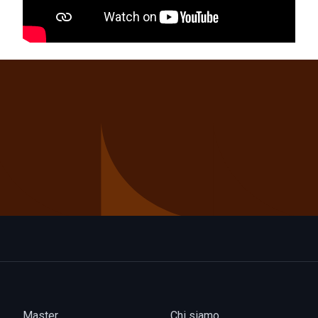
Master
Chi siamo