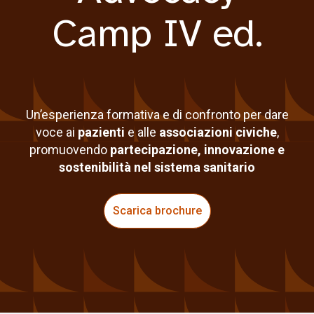
Camp IV ed.
Un’esperienza formativa e di confronto per dare
voce ai
pazienti
e alle
associazioni civiche
,
promuovendo
partecipazione, innovazione e
sostenibilità nel sistema sanitario
Scarica brochure