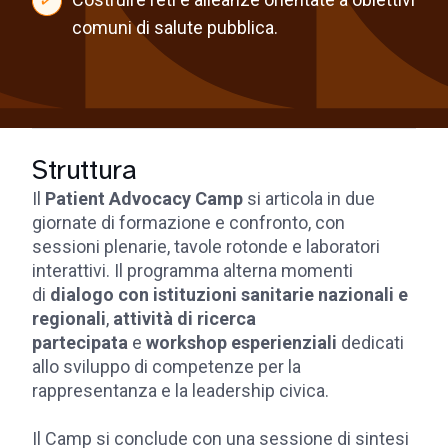
comuni di salute pubblica.
Struttura
Il
Patient Advocacy Camp
si articola in due
giornate di formazione e confronto, con
sessioni plenarie, tavole rotonde e laboratori
interattivi. Il programma alterna momenti
di
dialogo con istituzioni sanitarie nazionali e
regionali
,
attività di ricerca
partecipata
e
workshop esperienziali
dedicati
allo sviluppo di competenze per la
rappresentanza e la leadership civica.
Il Camp si conclude con una sessione di sintesi