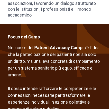
associazioni, favorendo un dialogo strutturato
con le istituzioni, i professionisti e il mondo
accademico.
Focus del Camp
Nel cuore del
Patient Advocacy Camp
c’è l’idea
che la partecipazione dei pazienti non sia solo
un diritto, ma una leva concreta di cambiamento
per un sistema sanitario più equo, efficace e
umano.
Il corso intende rafforzare le competenze e le
connessioni necessarie per trasformare le
esperienze individuali in azione collettiva e
strategia di salute pubblica.