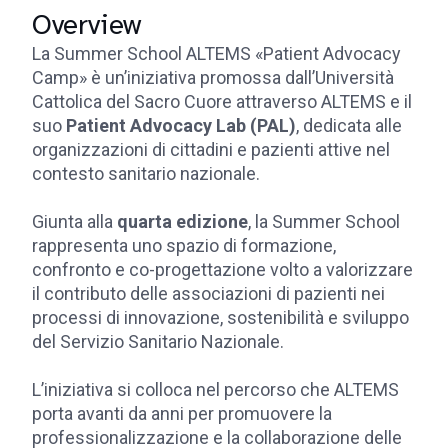
Overview
La Summer School ALTEMS «Patient Advocacy
Camp» è un’iniziativa promossa dall’Università
Cattolica del Sacro Cuore attraverso ALTEMS e il
suo
Patient Advocacy Lab (PAL)
, dedicata alle
organizzazioni di cittadini e pazienti attive nel
contesto sanitario nazionale.
Giunta alla
quarta edizione
, la Summer School
rappresenta uno spazio di formazione,
confronto e co-progettazione volto a valorizzare
il contributo delle associazioni di pazienti nei
processi di innovazione, sostenibilità e sviluppo
del Servizio Sanitario Nazionale.
L’iniziativa si colloca nel percorso che ALTEMS
porta avanti da anni per promuovere la
professionalizzazione e la collaborazione delle