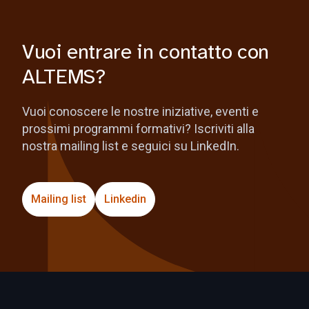
Vuoi entrare in contatto con
ALTEMS?
Vuoi conoscere le nostre iniziative, eventi e
prossimi programmi formativi? Iscriviti alla
nostra mailing list e seguici su LinkedIn.
Mailing list
Linkedin