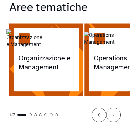
Aree tematiche
Organizzazione e
Operations
Management
Managemen
1/7