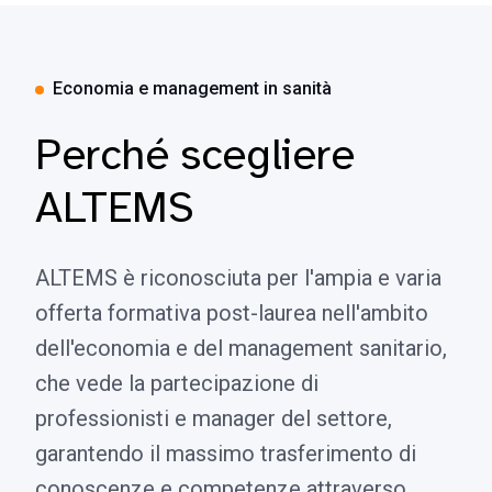
Economia e management in sanità
Perché scegliere
ALTEMS
ALTEMS è riconosciuta per l'ampia e varia
offerta formativa post-laurea nell'ambito
dell'economia e del management sanitario,
che vede la partecipazione di
professionisti e manager del settore,
garantendo il massimo trasferimento di
conoscenze e competenze attraverso