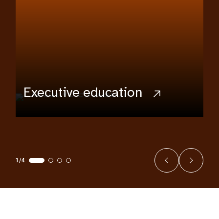
Executive education
1/4