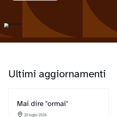
Ultimi aggiornamenti
Mai dire "ormai"
20 luglio 2026