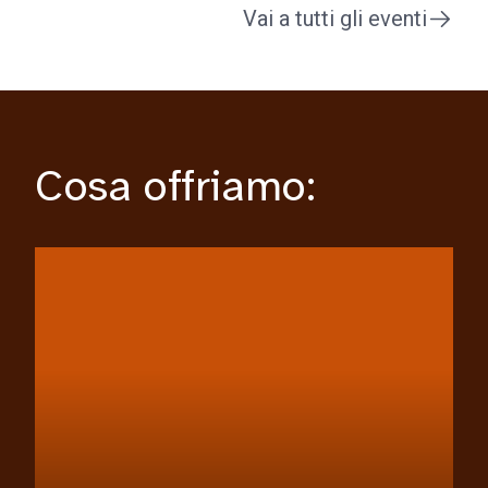
Vai a tutti gli eventi
Cosa offriamo: