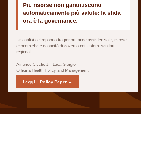
Più risorse non garantiscono
automaticamente più salute: la sfida
ora è la governance.
Un’analisi del rapporto tra performance assistenziale, risorse
economiche e capacità di governo dei sistemi sanitari
regionali.
Americo Cicchetti · Luca Giorgio
Officina Health Policy and Management
Leggi il Policy Paper →