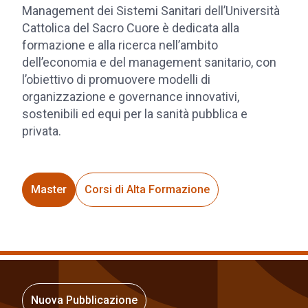
Management dei Sistemi Sanitari dell’Università
Cattolica del Sacro Cuore è dedicata alla
formazione e alla ricerca nell’ambito
dell’economia e del management sanitario, con
l’obiettivo di promuovere modelli di
organizzazione e governance innovativi,
sostenibili ed equi per la sanità pubblica e
privata.
Master
Corsi di Alta Formazione
Nuova Pubblicazione