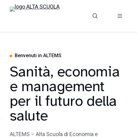
Benvenuti in ALTEMS
Sanità, economia
e management
per il futuro della
salute
ALTEMS – Alta Scuola di Economia e