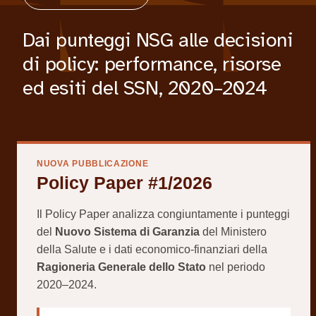
Dai punteggi NSG alle decisioni
di policy: performance, risorse
ed esiti del SSN, 2020–2024
NUOVA PUBBLICAZIONE
Policy Paper #1/2026
Il Policy Paper analizza congiuntamente i punteggi
del
Nuovo Sistema di Garanzia
del Ministero
della Salute e i dati economico-finanziari della
Ragioneria Generale dello Stato
nel periodo
2020–2024.