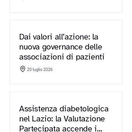
Dai valori all’azione: la
nuova governance delle
associazioni di pazienti
20 luglio 2026
Assistenza diabetologica
nel Lazio: la Valutazione
Partecipata accende i