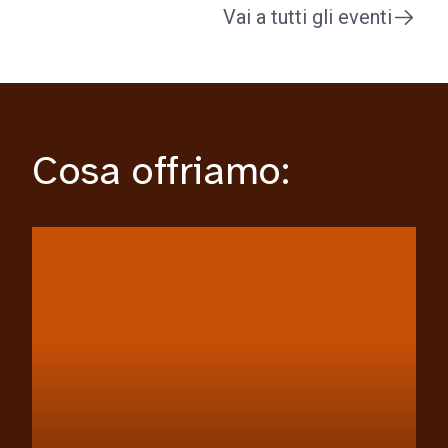
Vai a tutti gli eventi
Cosa offriamo: