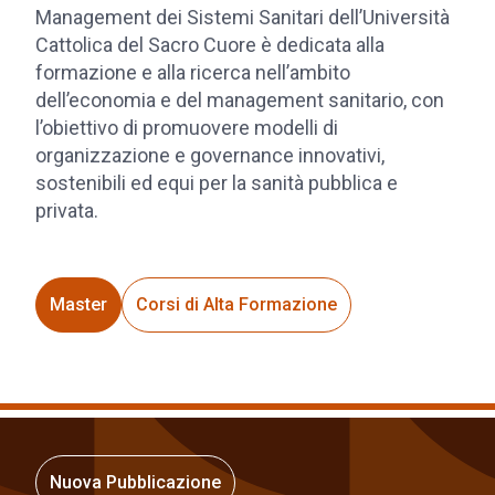
Management dei Sistemi Sanitari dell’Università
Cattolica del Sacro Cuore è dedicata alla
formazione e alla ricerca nell’ambito
dell’economia e del management sanitario, con
l’obiettivo di promuovere modelli di
organizzazione e governance innovativi,
sostenibili ed equi per la sanità pubblica e
privata.
Master
Corsi di Alta Formazione
Nuova Pubblicazione