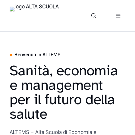
Benvenuti in ALTEMS
Sanità, economia
e management
per il futuro della
salute
ALTEMS – Alta Scuola di Economia e