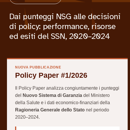
Dai punteggi NSG alle decisioni
di policy: performance, risorse
ed esiti del SSN, 2020–2024
NUOVA PUBBLICAZIONE
Policy Paper #1/2026
Il Policy Paper analizza congiuntamente i punteggi
del
Nuovo Sistema di Garanzia
del Ministero
della Salute e i dati economico-finanziari della
Ragioneria Generale dello Stato
nel periodo
2020–2024.