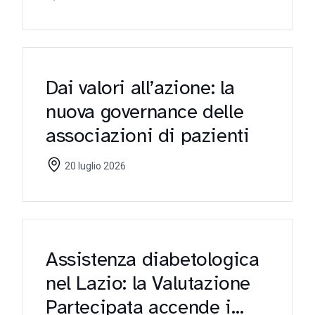
Dai valori all’azione: la
nuova governance delle
associazioni di pazienti
20 luglio 2026
Assistenza diabetologica
nel Lazio: la Valutazione
Partecipata accende i