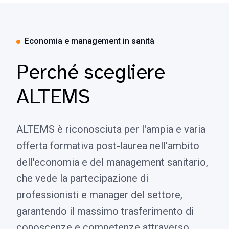
Economia e management in sanità
Perché scegliere
ALTEMS
ALTEMS è riconosciuta per l'ampia e varia
offerta formativa post-laurea nell'ambito
dell'economia e del management sanitario,
che vede la partecipazione di
professionisti e manager del settore,
garantendo il massimo trasferimento di
conoscenze e competenze attraverso