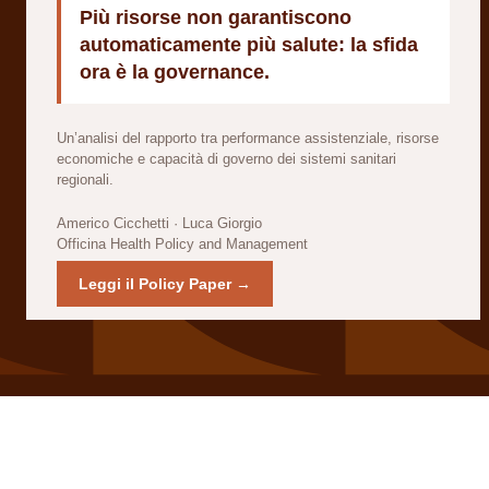
Più risorse non garantiscono
automaticamente più salute: la sfida
ora è la governance.
Un’analisi del rapporto tra performance assistenziale, risorse
economiche e capacità di governo dei sistemi sanitari
regionali.
Americo Cicchetti · Luca Giorgio
Officina Health Policy and Management
Leggi il Policy Paper →