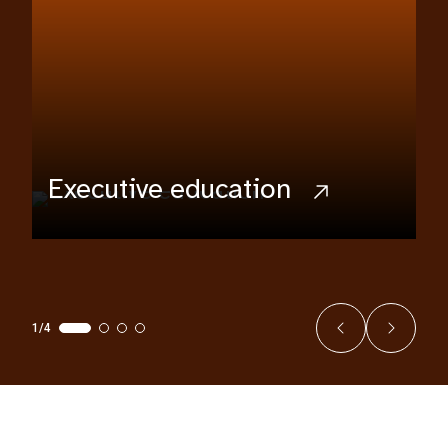
Executive education
1/4