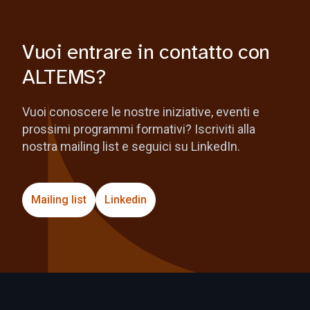
Vuoi entrare in contatto con
ALTEMS?
Vuoi conoscere le nostre iniziative, eventi e
prossimi programmi formativi? Iscriviti alla
nostra mailing list e seguici su LinkedIn.
Mailing list
Linkedin