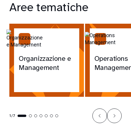
Aree tematiche
Organizzazione e
Operations
Management
Managemen
1/7