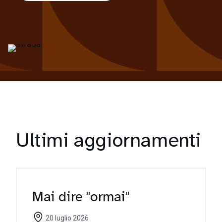
Ultimi aggiornamenti
Mai dire "ormai"
20 luglio 2026