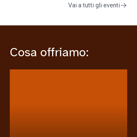
Vai a tutti gli eventi
Cosa offriamo: