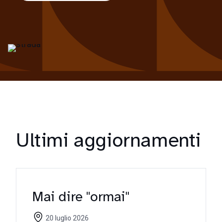
Ultimi aggiornamenti
Mai dire "ormai"
20 luglio 2026