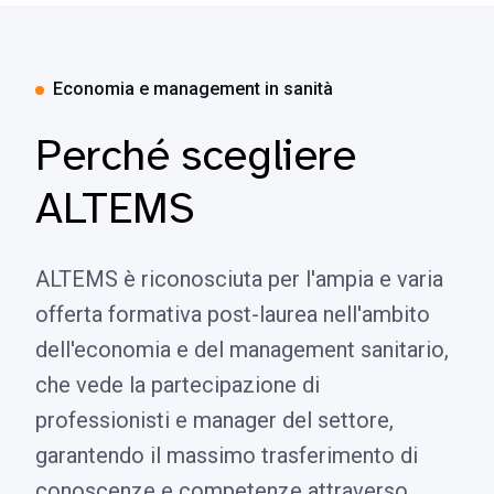
Economia e management in sanità
Perché scegliere
ALTEMS
ALTEMS è riconosciuta per l'ampia e varia
offerta formativa post-laurea nell'ambito
dell'economia e del management sanitario,
che vede la partecipazione di
professionisti e manager del settore,
garantendo il massimo trasferimento di
conoscenze e competenze attraverso