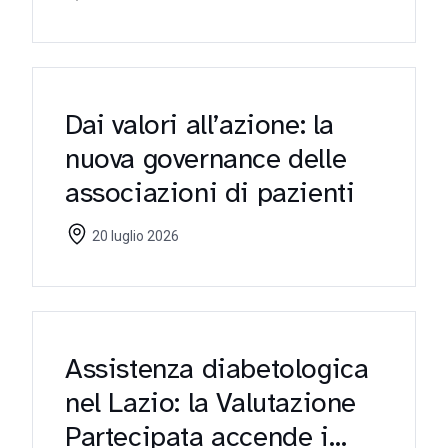
Dai valori all’azione: la
nuova governance delle
associazioni di pazienti
20 luglio 2026
Assistenza diabetologica
nel Lazio: la Valutazione
Partecipata accende i