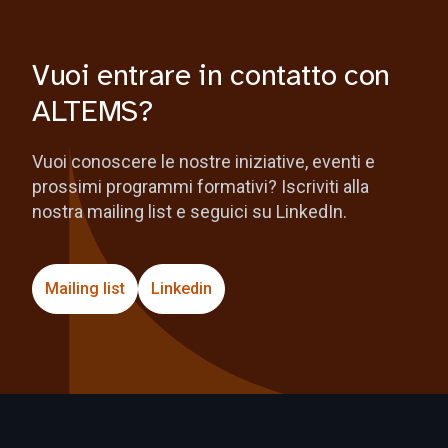
Vuoi entrare in contatto con
ALTEMS?
Vuoi conoscere le nostre iniziative, eventi e
prossimi programmi formativi? Iscriviti alla
nostra mailing list e seguici su LinkedIn.
Mailing list
Linkedin