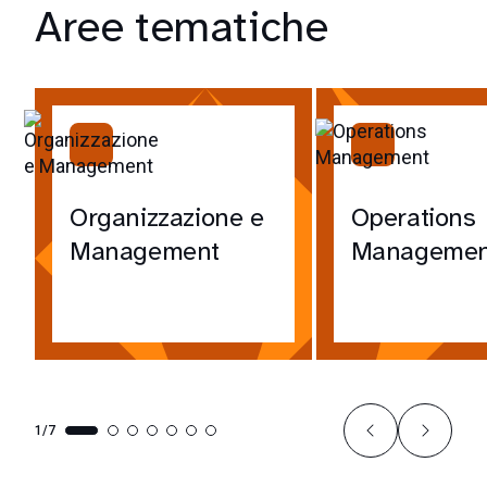
Aree tematiche
Organizzazione e
Operations
Management
Managemen
1/7