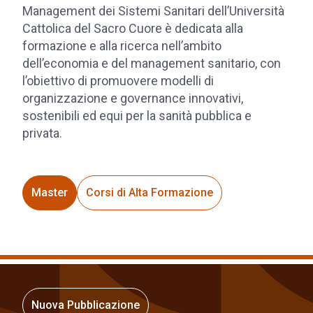
Management dei Sistemi Sanitari dell’Università
Cattolica del Sacro Cuore è dedicata alla
formazione e alla ricerca nell’ambito
dell’economia e del management sanitario, con
l’obiettivo di promuovere modelli di
organizzazione e governance innovativi,
sostenibili ed equi per la sanità pubblica e
privata.
Master
Corsi di Alta Formazione
Nuova Pubblicazione