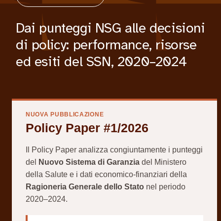
Dai punteggi NSG alle decisioni
di policy: performance, risorse
ed esiti del SSN, 2020–2024
NUOVA PUBBLICAZIONE
Policy Paper #1/2026
Il Policy Paper analizza congiuntamente i punteggi
del
Nuovo Sistema di Garanzia
del Ministero
della Salute e i dati economico-finanziari della
Ragioneria Generale dello Stato
nel periodo
2020–2024.