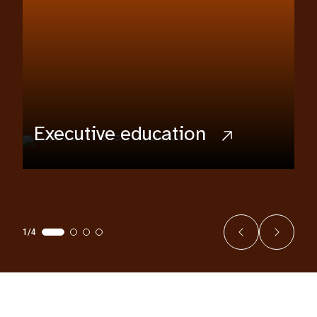
Executive education
1/4