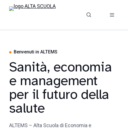
Benvenuti in ALTEMS
Sanità, economia
e management
per il futuro della
salute
ALTEMS – Alta Scuola di Economia e