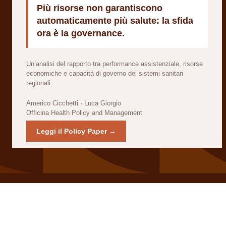
Più risorse non garantiscono
automaticamente più salute: la sfida
ora è la governance.
Un’analisi del rapporto tra performance assistenziale, risorse
economiche e capacità di governo dei sistemi sanitari
regionali.
Americo Cicchetti · Luca Giorgio
Officina Health Policy and Management
Leggi il Policy Paper →