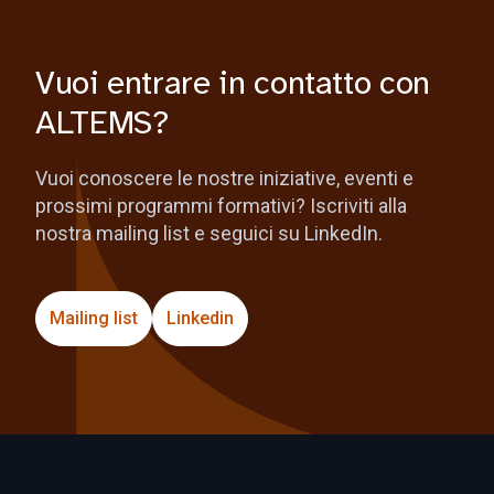
Vuoi entrare in contatto con
ALTEMS?
Vuoi conoscere le nostre iniziative, eventi e
prossimi programmi formativi? Iscriviti alla
nostra mailing list e seguici su LinkedIn.
Mailing list
Linkedin