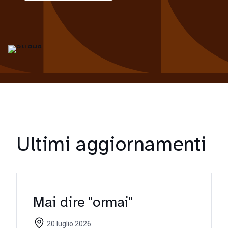
Ultimi aggiornamenti
Mai dire "ormai"
20 luglio 2026