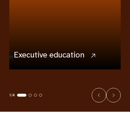
Executive education
1/4