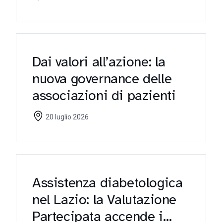
Dai valori all’azione: la
nuova governance delle
associazioni di pazienti
20 luglio 2026
Assistenza diabetologica
nel Lazio: la Valutazione
Partecipata accende i