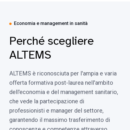
Economia e management in sanità
Perché scegliere
ALTEMS
ALTEMS è riconosciuta per l'ampia e varia
offerta formativa post-laurea nell'ambito
dell'economia e del management sanitario,
che vede la partecipazione di
professionisti e manager del settore,
garantendo il massimo trasferimento di
conoscenze e competenze attraverso