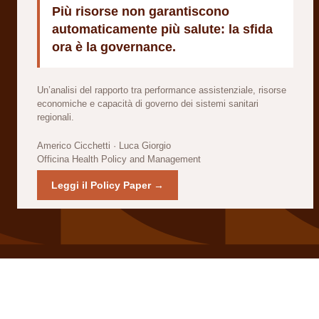
Più risorse non garantiscono
automaticamente più salute: la sfida
ora è la governance.
Un’analisi del rapporto tra performance assistenziale, risorse
economiche e capacità di governo dei sistemi sanitari
regionali.
Americo Cicchetti · Luca Giorgio
Officina Health Policy and Management
Leggi il Policy Paper →