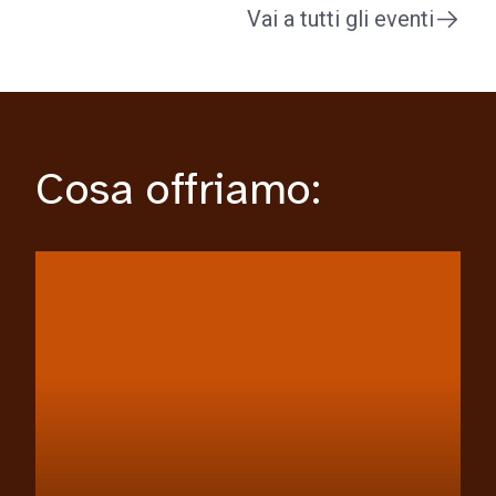
Vai a tutti gli eventi
Cosa offriamo: