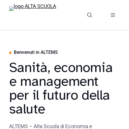
Benvenuti in ALTEMS
Sanità, economia
e management
per il futuro della
salute
ALTEMS – Alta Scuola di Economia e