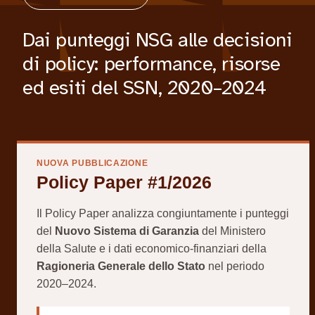
Dai punteggi NSG alle decisioni
di policy: performance, risorse
ed esiti del SSN, 2020–2024
NUOVA PUBBLICAZIONE
Policy Paper #1/2026
Il Policy Paper analizza congiuntamente i punteggi
del
Nuovo Sistema di Garanzia
del Ministero
della Salute e i dati economico-finanziari della
Ragioneria Generale dello Stato
nel periodo
2020–2024.