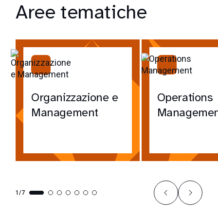
Aree tematiche
Organizzazione e
Operations
Management
Managemen
1/7